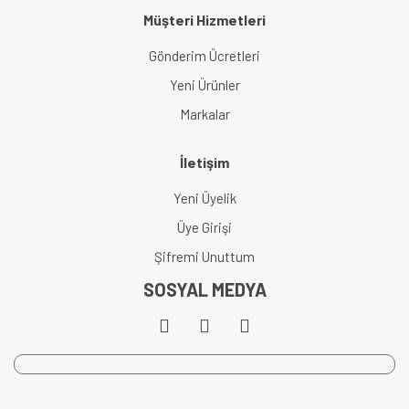
Müşteri Hizmetleri
Gönderim Ücretleri
Yeni Ürünler
Markalar
İletişim
Yeni Üyelik
Üye Girişi
Şifremi Unuttum
SOSYAL MEDYA