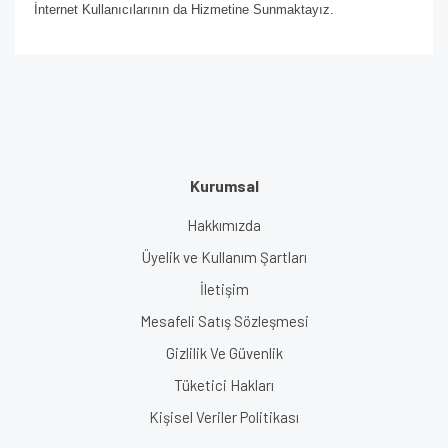
İnternet Kullanıcılarının da Hizmetine Sunmaktayız.
Kurumsal
Hakkımızda
Üyelik ve Kullanım Şartları
İletişim
Mesafeli Satış Sözleşmesi
Gizlilik Ve Güvenlik
Tüketici Hakları
Kişisel Veriler Politikası