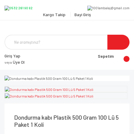
Kargo Takip
Bayi Giriş
Giriş Yap
Sepetim
Üye Ol
veya
Dondurma kabı Plastik 500 Gram 100 Lü 5
Paket 1 Koli