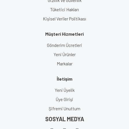
Gizlilik Ve Güvenlik
Tüketici Hakları
Kişisel Veriler Politikası
Müşteri Hizmetleri
Gönderim Ücretleri
Yeni Ürünler
Markalar
İletişim
Yeni Üyelik
Üye Girişi
Şifremi Unuttum
SOSYAL MEDYA