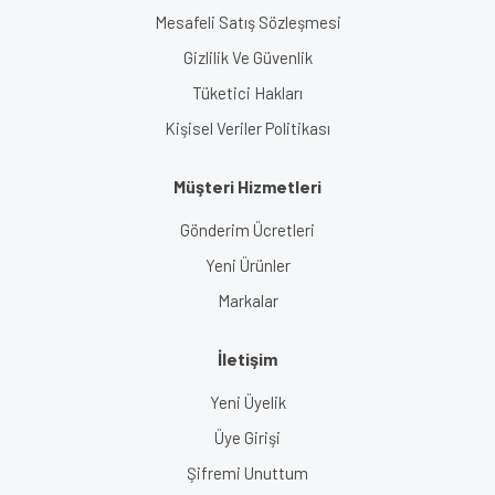
Mesafeli Satış Sözleşmesi
Gizlilik Ve Güvenlik
Tüketici Hakları
Kişisel Veriler Politikası
Müşteri Hizmetleri
Gönderim Ücretleri
Yeni Ürünler
Markalar
İletişim
Yeni Üyelik
Üye Girişi
Şifremi Unuttum