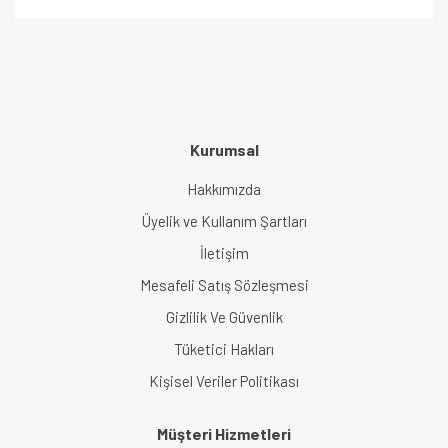
Kurumsal
Hakkımızda
Üyelik ve Kullanım Şartları
İletişim
Mesafeli Satış Sözleşmesi
Gizlilik Ve Güvenlik
Tüketici Hakları
Kişisel Veriler Politikası
Müşteri Hizmetleri