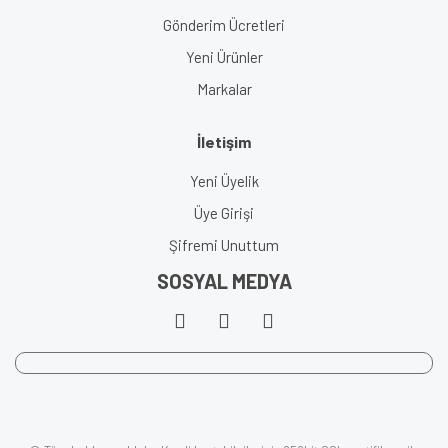
Gönderim Ücretleri
Yeni Ürünler
Markalar
İletişim
Yeni Üyelik
Üye Girişi
Şifremi Unuttum
SOSYAL MEDYA