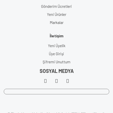
Gönderim Ücretleri
Yeni Ürünler
Markalar
İletişim
Yeni Üyelik
Üye Girişi
Şifremi Unuttum
SOSYAL MEDYA