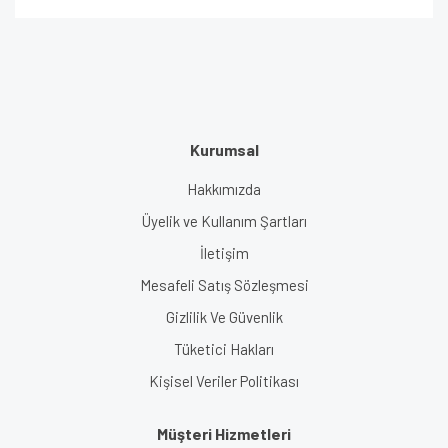
Kurumsal
Hakkımızda
Üyelik ve Kullanım Şartları
İletişim
Mesafeli Satış Sözleşmesi
Gizlilik Ve Güvenlik
Tüketici Hakları
Kişisel Veriler Politikası
Müşteri Hizmetleri