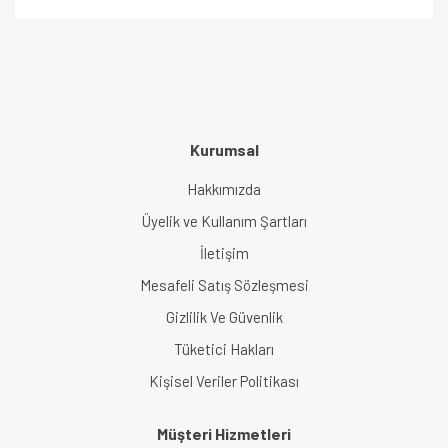
Kurumsal
Hakkımızda
Üyelik ve Kullanım Şartları
İletişim
Mesafeli Satış Sözleşmesi
Gizlilik Ve Güvenlik
Tüketici Hakları
Kişisel Veriler Politikası
Müşteri Hizmetleri