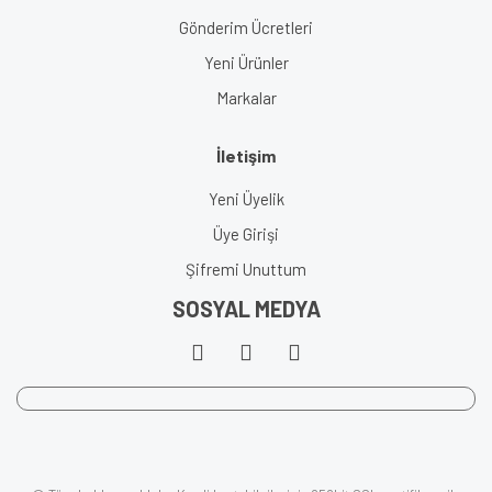
Gönderim Ücretleri
Yeni Ürünler
Markalar
İletişim
Yeni Üyelik
Üye Girişi
Şifremi Unuttum
SOSYAL MEDYA