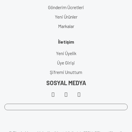
Gönderim Ücretleri
Yeni Ürünler
Markalar
İletişim
Yeni Üyelik
Üye Girişi
Şifremi Unuttum
SOSYAL MEDYA