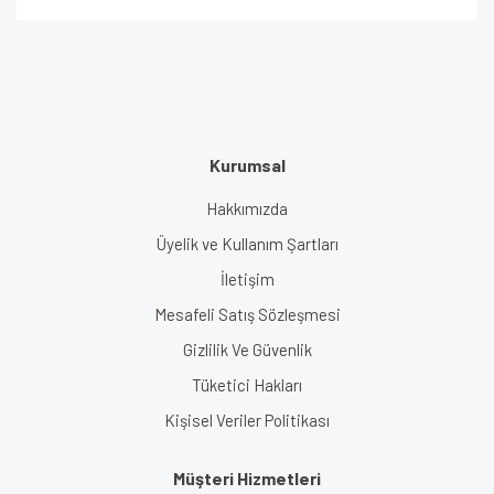
Kurumsal
Hakkımızda
Üyelik ve Kullanım Şartları
İletişim
Mesafeli Satış Sözleşmesi
Gizlilik Ve Güvenlik
Tüketici Hakları
Kişisel Veriler Politikası
Müşteri Hizmetleri