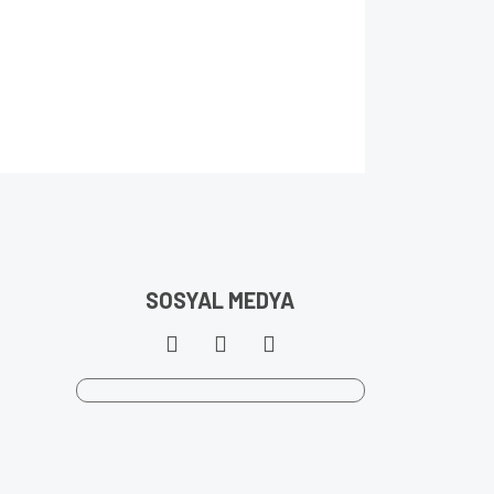
SOSYAL MEDYA