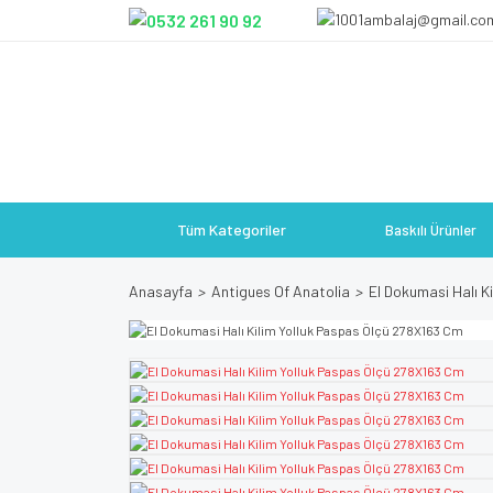
Tüm Kategoriler
Baskılı Ürünler
Anasayfa
Antigues Of Anatolia
El Dokumasi Halı K