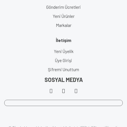
Gönderim Ücretleri
Yeni Ürünler
Markalar
İletişim
Yeni Üyelik
Üye Girişi
Şifremi Unuttum
SOSYAL MEDYA