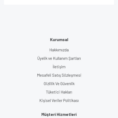
Kurumsal
Hakkımızda
Üyelik ve Kullanım Şartları
İletişim
Mesafeli Satış Sözleşmesi
Gizlilik Ve Güvenlik
Tüketici Hakları
Kişisel Veriler Politikası
Müşteri Hizmetleri