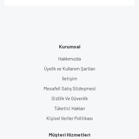
Kurumsal
Hakkımızda
Üyelik ve Kullanım Şartları
İletişim
Mesafeli Satış Sözleşmesi
Gizlilik Ve Güvenlik
Tüketici Hakları
Kişisel Veriler Politikası
Müşteri Hizmetleri