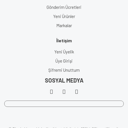
Gönderim Ücretleri
Yeni Ürünler
Markalar
İletişim
Yeni Üyelik
Üye Girişi
Şifremi Unuttum
SOSYAL MEDYA