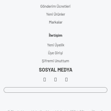
Gönderim Ücretleri
Yeni Ürünler
Markalar
İletişim
Yeni Üyelik
Üye Girişi
Şifremi Unuttum
SOSYAL MEDYA