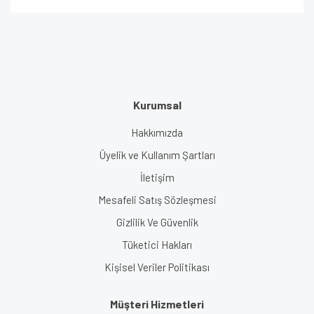
Kurumsal
Hakkımızda
Üyelik ve Kullanım Şartları
İletişim
Mesafeli Satış Sözleşmesi
Gizlilik Ve Güvenlik
Tüketici Hakları
Kişisel Veriler Politikası
Müşteri Hizmetleri