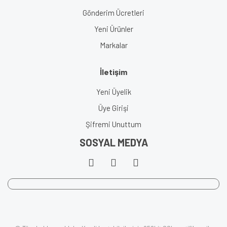
Gönderim Ücretleri
Yeni Ürünler
Markalar
İletişim
Yeni Üyelik
Üye Girişi
Şifremi Unuttum
SOSYAL MEDYA