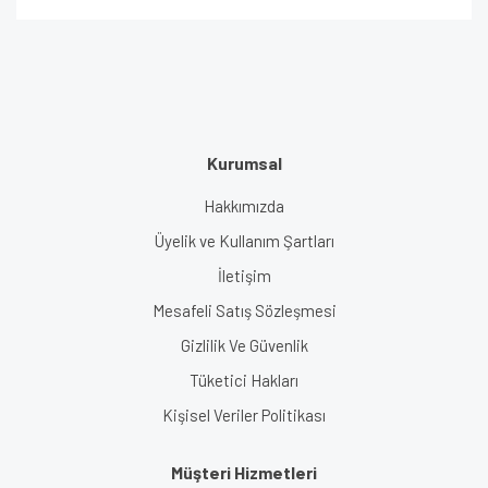
Kurumsal
Hakkımızda
Üyelik ve Kullanım Şartları
İletişim
Mesafeli Satış Sözleşmesi
Gizlilik Ve Güvenlik
Tüketici Hakları
Kişisel Veriler Politikası
Müşteri Hizmetleri