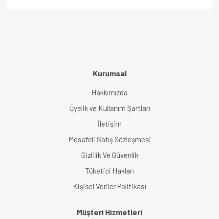
Kurumsal
Hakkımızda
Üyelik ve Kullanım Şartları
İletişim
Mesafeli Satış Sözleşmesi
Gizlilik Ve Güvenlik
Tüketici Hakları
Kişisel Veriler Politikası
Müşteri Hizmetleri