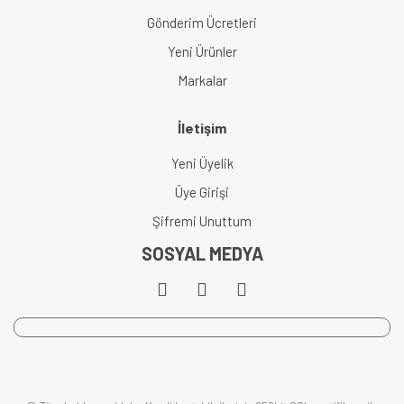
Gönderim Ücretleri
Yeni Ürünler
Markalar
İletişim
Yeni Üyelik
Üye Girişi
Şifremi Unuttum
SOSYAL MEDYA