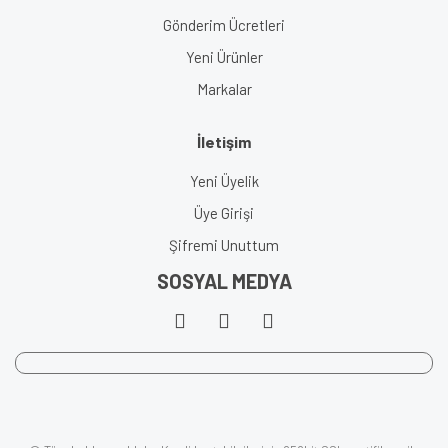
Gönderim Ücretleri
Yeni Ürünler
Markalar
İletişim
Yeni Üyelik
Üye Girişi
Şifremi Unuttum
SOSYAL MEDYA