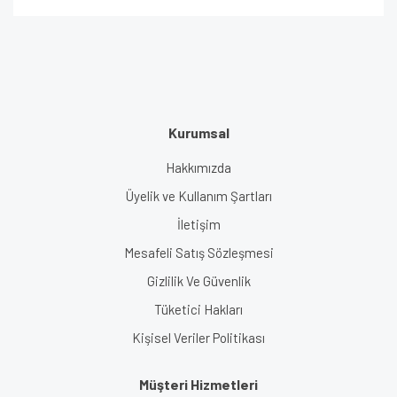
Kurumsal
Hakkımızda
Üyelik ve Kullanım Şartları
İletişim
Mesafeli Satış Sözleşmesi
Gizlilik Ve Güvenlik
Tüketici Hakları
Kişisel Veriler Politikası
Müşteri Hizmetleri