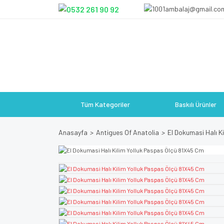
Tüm Kategoriler
Baskılı Ürünler
Anasayfa
Antigues Of Anatolia
El Dokumasi Halı K