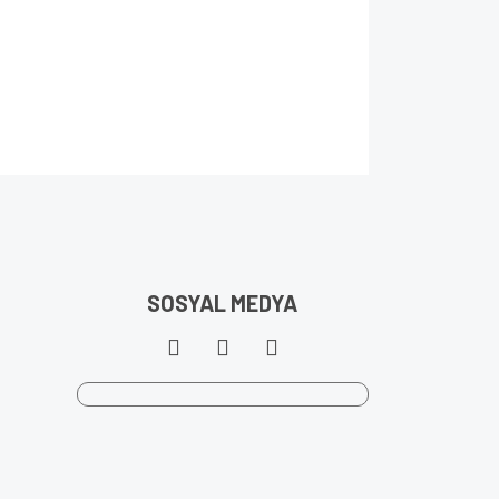
SOSYAL MEDYA