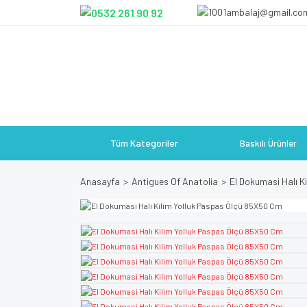
Tüm Kategoriler
Baskılı Ürünler
Anasayfa
Antigues Of Anatolia
El Dokumasi Halı K