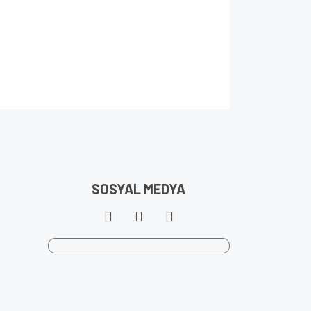
SOSYAL MEDYA