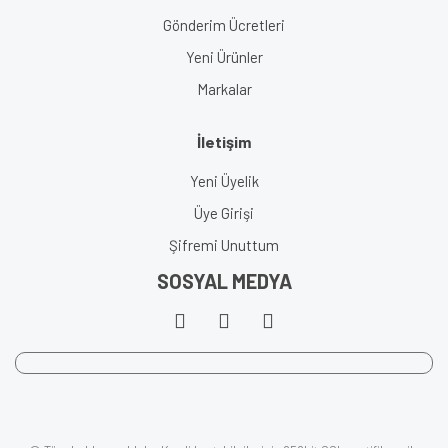
Gönderim Ücretleri
Yeni Ürünler
Markalar
İletişim
Yeni Üyelik
Üye Girişi
Şifremi Unuttum
SOSYAL MEDYA