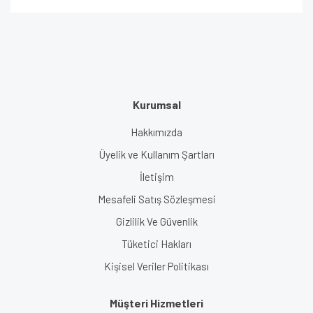
Kurumsal
Hakkımızda
Üyelik ve Kullanım Şartları
İletişim
Mesafeli Satış Sözleşmesi
Gizlilik Ve Güvenlik
Tüketici Hakları
Kişisel Veriler Politikası
Müşteri Hizmetleri