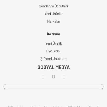
Gönderim Ücretleri
Yeni Ürünler
Markalar
İletişim
Yeni Üyelik
Üye Girişi
Şifremi Unuttum
SOSYAL MEDYA