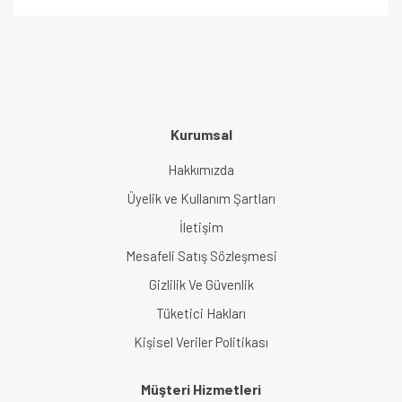
Kurumsal
Hakkımızda
Üyelik ve Kullanım Şartları
İletişim
Mesafeli Satış Sözleşmesi
Gizlilik Ve Güvenlik
Tüketici Hakları
Kişisel Veriler Politikası
Müşteri Hizmetleri