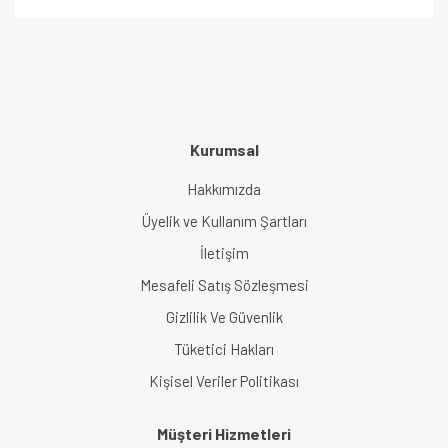
Kurumsal
Hakkımızda
Üyelik ve Kullanım Şartları
İletişim
Mesafeli Satış Sözleşmesi
Gizlilik Ve Güvenlik
Tüketici Hakları
Kişisel Veriler Politikası
Müşteri Hizmetleri