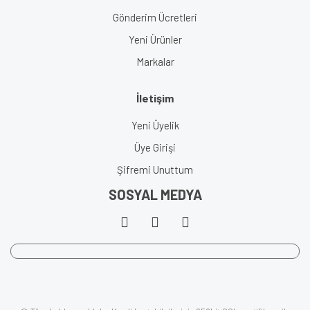
Gönderim Ücretleri
Yeni Ürünler
Markalar
İletişim
Yeni Üyelik
Üye Girişi
Şifremi Unuttum
SOSYAL MEDYA