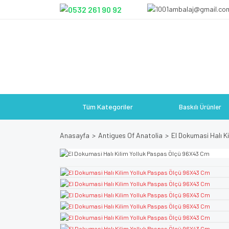
Tüm Kategoriler
Baskılı Ürünler
Anasayfa
Antigues Of Anatolia
El Dokumasi Halı K