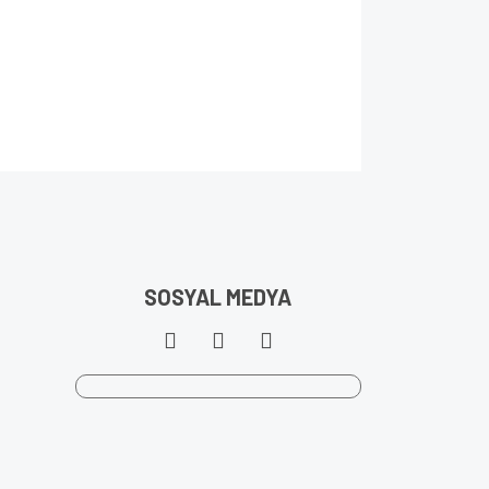
SOSYAL MEDYA