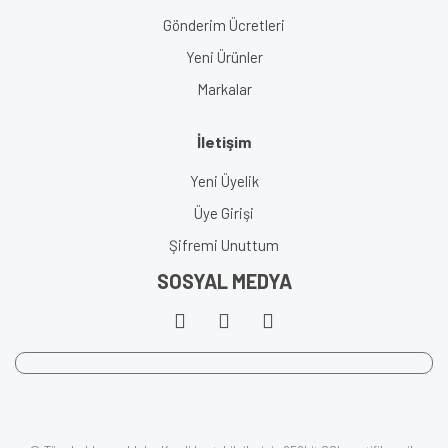
Gönderim Ücretleri
Yeni Ürünler
Markalar
İletişim
Yeni Üyelik
Üye Girişi
Şifremi Unuttum
SOSYAL MEDYA