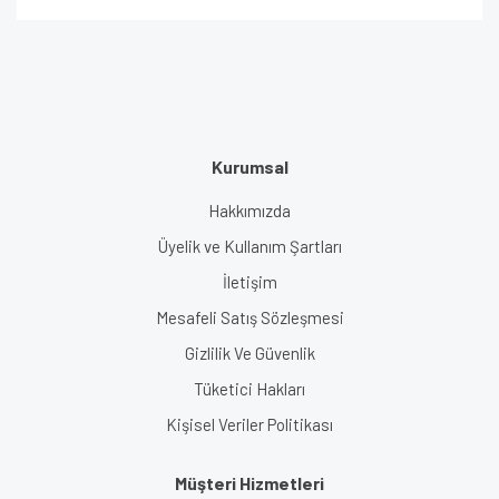
Kurumsal
Hakkımızda
Üyelik ve Kullanım Şartları
İletişim
Mesafeli Satış Sözleşmesi
Gizlilik Ve Güvenlik
Tüketici Hakları
Kişisel Veriler Politikası
Müşteri Hizmetleri