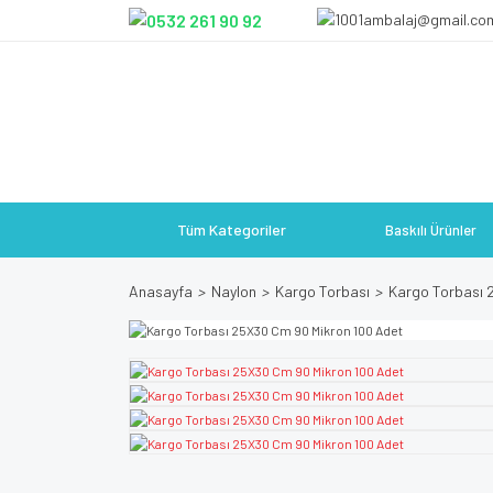
Tüm Kategoriler
Baskılı Ürünler
Anasayfa
Naylon
Kargo Torbası
Kargo Torbası 