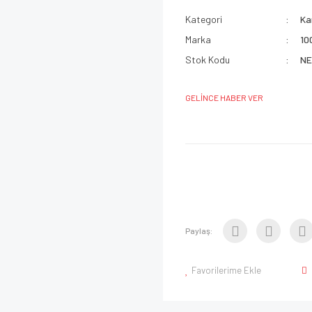
Kategori
Ka
Marka
10
Stok Kodu
NE
GELİNCE HABER VER
Paylaş:
Favorilerime Ekle