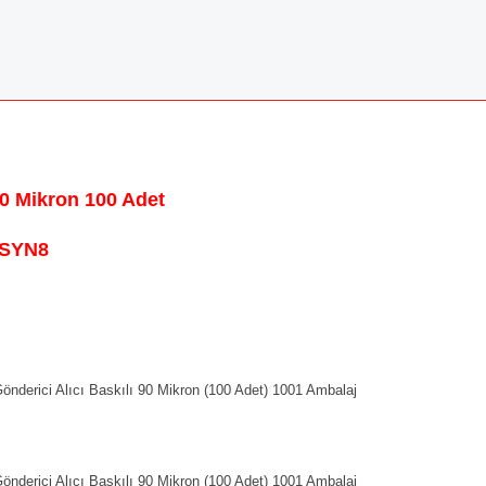
0 Mikron 100 Adet
-SYN8
nderici Alıcı Baskılı 90 Mikron (100 Adet) 1001 Ambalaj
nderici Alıcı Baskılı 90 Mikron (100 Adet) 1001 Ambalaj