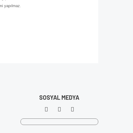
imi yapılmaz.
SOSYAL MEDYA