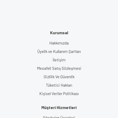
Kurumsal
Hakkımızda
Üyelik ve Kullanım Şartları
İletişim
Mesafeli Satış Sözleşmesi
Gizlilik Ve Güvenlik
Tüketici Hakları
Kişisel Veriler Politikası
Müşteri Hizmetleri
Gönderim Ücretleri