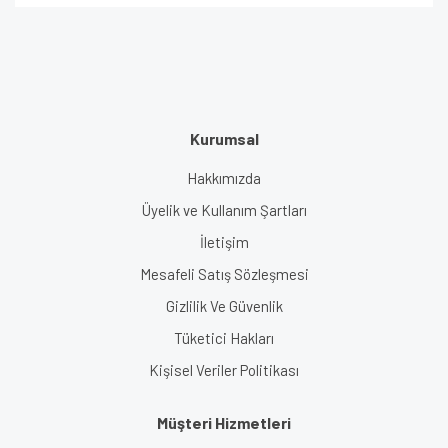
Kurumsal
Hakkımızda
Üyelik ve Kullanım Şartları
İletişim
Mesafeli Satış Sözleşmesi
Gizlilik Ve Güvenlik
Tüketici Hakları
Kişisel Veriler Politikası
Müşteri Hizmetleri