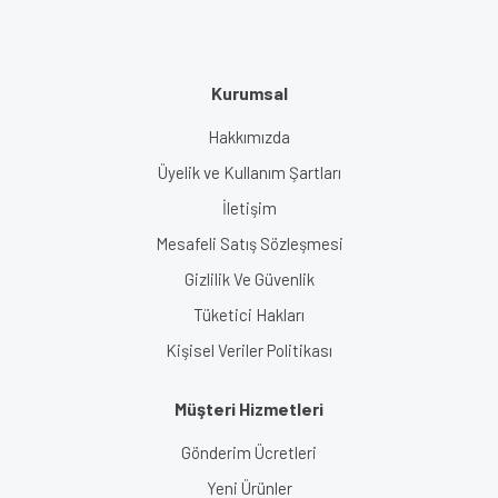
Kurumsal
Hakkımızda
Üyelik ve Kullanım Şartları
İletişim
Mesafeli Satış Sözleşmesi
Gizlilik Ve Güvenlik
Tüketici Hakları
Kişisel Veriler Politikası
Müşteri Hizmetleri
Gönderim Ücretleri
Yeni Ürünler