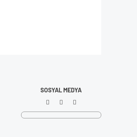
SOSYAL MEDYA