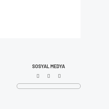
SOSYAL MEDYA