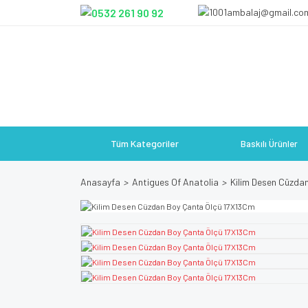
Tüm Kategoriler
Baskılı Ürünler
Anasayfa
Antigues Of Anatolia
Kilim Desen Cüzda