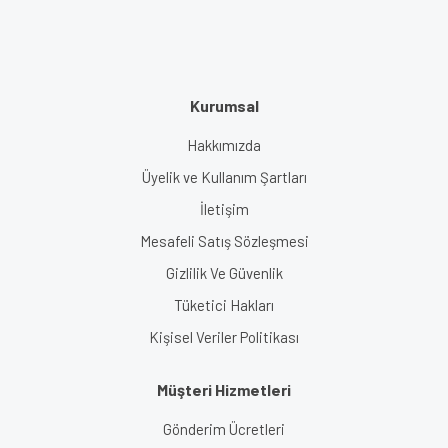
Kurumsal
Hakkımızda
Üyelik ve Kullanım Şartları
İletişim
Mesafeli Satış Sözleşmesi
Gizlilik Ve Güvenlik
Tüketici Hakları
Kişisel Veriler Politikası
Müşteri Hizmetleri
Gönderim Ücretleri