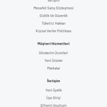
İletişim
Mesafeli Satış Sözleşmesi
Gizlilik Ve Güvenlik
Tüketici Hakları
Kişisel Veriler Politikası
Müşteri Hizmetleri
Gönderim Ücretleri
Yeni Ürünler
Markalar
İletişim
Yeni Üyelik
Üye Girişi
Şifremi Unuttum