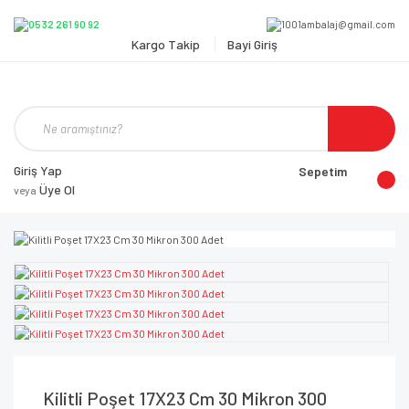
Kargo Takip
Bayi Giriş
Giriş Yap
Sepetim
Üye Ol
veya
Kilitli Poşet 17X23 Cm 30 Mikron 300