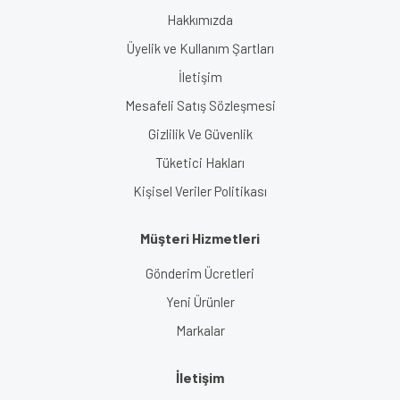
Hakkımızda
Üyelik ve Kullanım Şartları
İletişim
Mesafeli Satış Sözleşmesi
Gizlilik Ve Güvenlik
Tüketici Hakları
Kişisel Veriler Politikası
Müşteri Hizmetleri
Gönderim Ücretleri
Yeni Ürünler
Markalar
İletişim