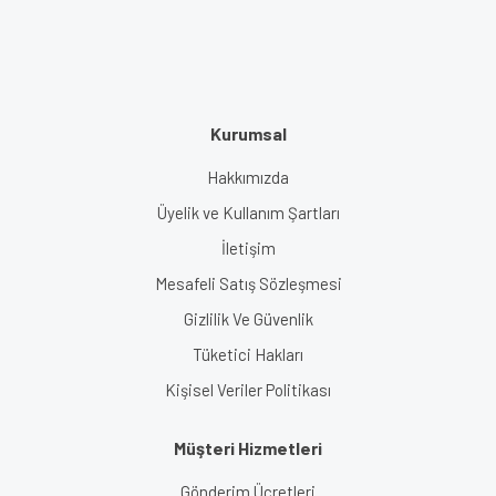
Kurumsal
Hakkımızda
Üyelik ve Kullanım Şartları
İletişim
Mesafeli Satış Sözleşmesi
Gizlilik Ve Güvenlik
Tüketici Hakları
Kişisel Veriler Politikası
Müşteri Hizmetleri
Gönderim Ücretleri