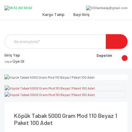
Kargo Takip
Bayi Giriş
Giriş Yap
Sepetim
Üye Ol
veya
Köpük Tabak 5000 Gram Mod 110 Beyaz 1
Paket 100 Adet