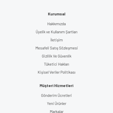
Kurumsal
Hakkımızda
Üyelik ve Kullanım Şartları
İletişim
Mesafeli Satış Sözleşmesi
Gizlilik Ve Güvenlik
Tüketici Hakları
Kişisel Veriler Politikası
Müşteri Hizmetleri
Gönderim Ücretleri
Yeni Ürünler
Markalar