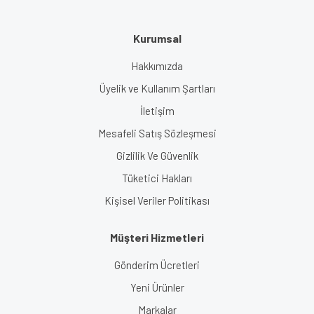
Kurumsal
Hakkımızda
Üyelik ve Kullanım Şartları
İletişim
Mesafeli Satış Sözleşmesi
Gizlilik Ve Güvenlik
Tüketici Hakları
Kişisel Veriler Politikası
Müşteri Hizmetleri
Gönderim Ücretleri
Yeni Ürünler
Markalar