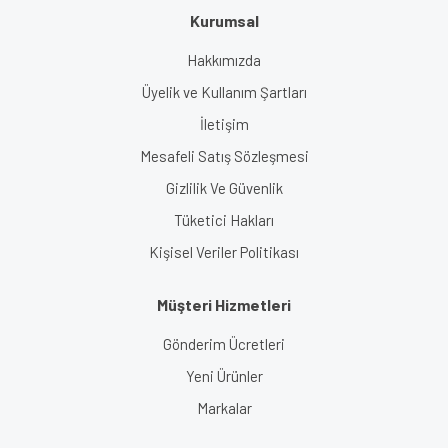
Kurumsal
Hakkımızda
Üyelik ve Kullanım Şartları
İletişim
Mesafeli Satış Sözleşmesi
Gizlilik Ve Güvenlik
Tüketici Hakları
Kişisel Veriler Politikası
Müşteri Hizmetleri
Gönderim Ücretleri
Yeni Ürünler
Markalar