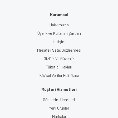
Kurumsal
Hakkımızda
Üyelik ve Kullanım Şartları
İletişim
Mesafeli Satış Sözleşmesi
Gizlilik Ve Güvenlik
Tüketici Hakları
Kişisel Veriler Politikası
Müşteri Hizmetleri
Gönderim Ücretleri
Yeni Ürünler
Markalar