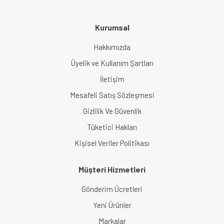
Kurumsal
Hakkımızda
Üyelik ve Kullanım Şartları
İletişim
Mesafeli Satış Sözleşmesi
Gizlilik Ve Güvenlik
Tüketici Hakları
Kişisel Veriler Politikası
Müşteri Hizmetleri
Gönderim Ücretleri
Yeni Ürünler
Markalar