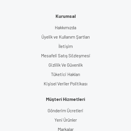
Kurumsal
Hakkımızda
Üyelik ve Kullanım Şartları
İletişim
Mesafeli Satış Sözleşmesi
Gizlilik Ve Güvenlik
Tüketici Hakları
Kişisel Veriler Politikası
Müşteri Hizmetleri
Gönderim Ücretleri
Yeni Ürünler
Markalar