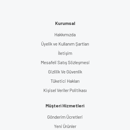
Kurumsal
Hakkımızda
Üyelik ve Kullanım Şartları
İletişim
Mesafeli Satış Sözleşmesi
Gizlilik Ve Güvenlik
Tüketici Hakları
Kişisel Veriler Politikası
Müşteri Hizmetleri
Gönderim Ücretleri
Yeni Ürünler