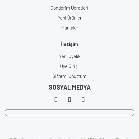
Gönderim Ücretleri
Yeni Ürünler
Markalar
İletişim
Yeni Üyelik
Üye Girişi
Şifremi Unuttum
SOSYAL MEDYA