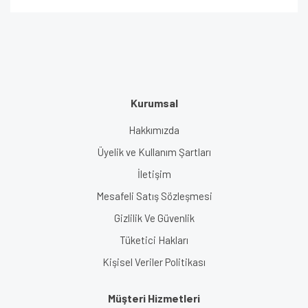
Kurumsal
Hakkımızda
Üyelik ve Kullanım Şartları
İletişim
Mesafeli Satış Sözleşmesi
Gizlilik Ve Güvenlik
Tüketici Hakları
Kişisel Veriler Politikası
Müşteri Hizmetleri