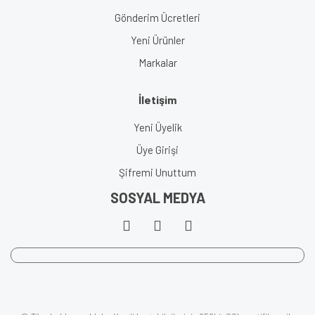
Gönderim Ücretleri
Yeni Ürünler
Markalar
İletişim
Yeni Üyelik
Üye Girişi
Şifremi Unuttum
SOSYAL MEDYA