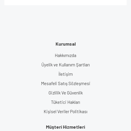
Kurumsal
Hakkımızda
Üyelik ve Kullanım Şartları
İletişim
Mesafeli Satış Sözleşmesi
Gizlilik Ve Güvenlik
Tüketici Hakları
Kişisel Veriler Politikası
Müşteri Hizmetleri