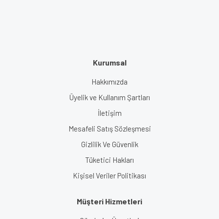
Kurumsal
Hakkımızda
Üyelik ve Kullanım Şartları
İletişim
Mesafeli Satış Sözleşmesi
Gizlilik Ve Güvenlik
Tüketici Hakları
Kişisel Veriler Politikası
Müşteri Hizmetleri