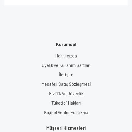
Kurumsal
Hakkımızda
Üyelik ve Kullanım Şartları
İletişim
Mesafeli Satış Sözleşmesi
Gizlilik Ve Güvenlik
Tüketici Hakları
Kişisel Veriler Politikası
Müşteri Hizmetleri