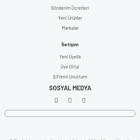
Gönderim Ücretleri
Yeni Ürünler
Markalar
İletişim
Yeni Üyelik
Üye Girişi
Şifremi Unuttum
SOSYAL MEDYA