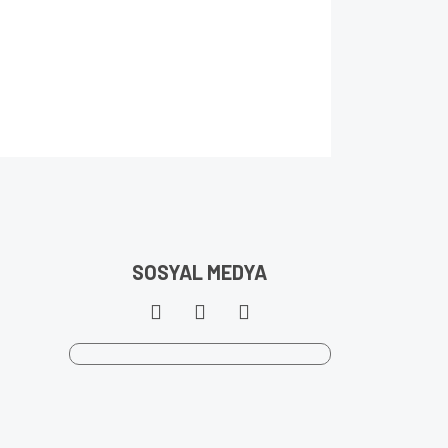
SOSYAL MEDYA