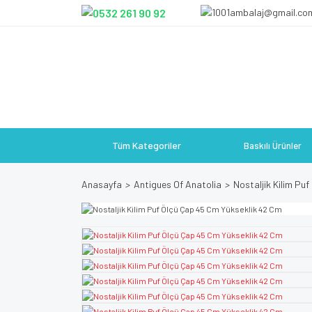
Tüm Kategoriler
Baskılı Ürünler
Anasayfa
Antigues Of Anatolia
Nostaljik Kilim Pu