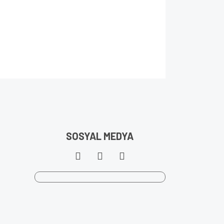
SOSYAL MEDYA