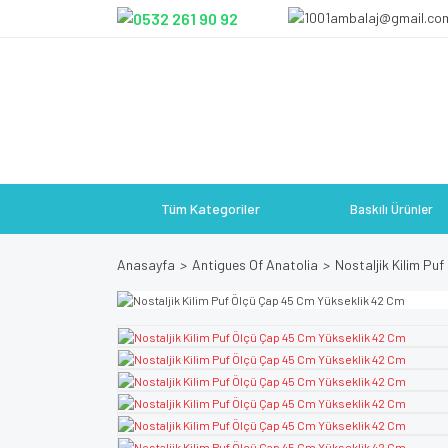
Tüm Kategoriler
Baskılı Ürünler
Anasayfa
Antigues Of Anatolia
Nostaljik Kilim Pu