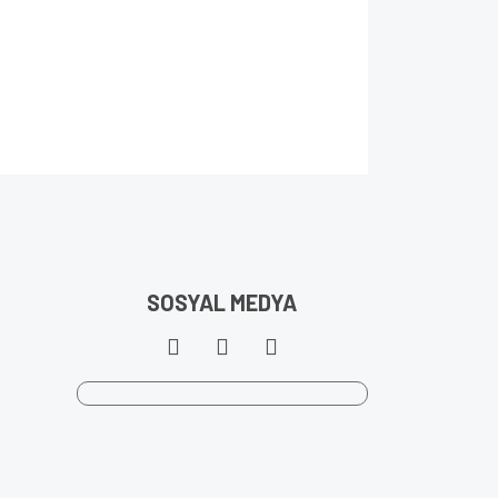
SOSYAL MEDYA