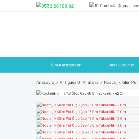
Tüm Kategoriler
Baskılı Ürünler
Anasayfa
Antigues Of Anatolia
Nostaljik Kilim Pu