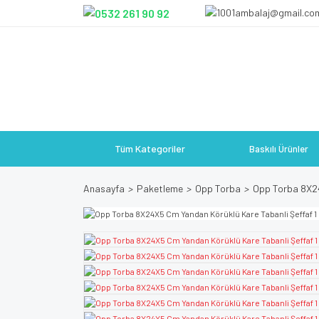
Tüm Kategoriler
Baskılı Ürünler
Anasayfa
Paketleme
Opp Torba
Opp Torba 8X24