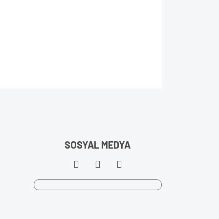
SOSYAL MEDYA