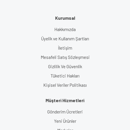
Kurumsal
Hakkımızda
Üyelik ve Kullanım Şartları
İletişim
Mesafeli Satış Sözleşmesi
Gizlilik Ve Güvenlik
Tüketici Hakları
Kişisel Veriler Politikası
Müşteri Hizmetleri
Gönderim Ücretleri
Yeni Ürünler