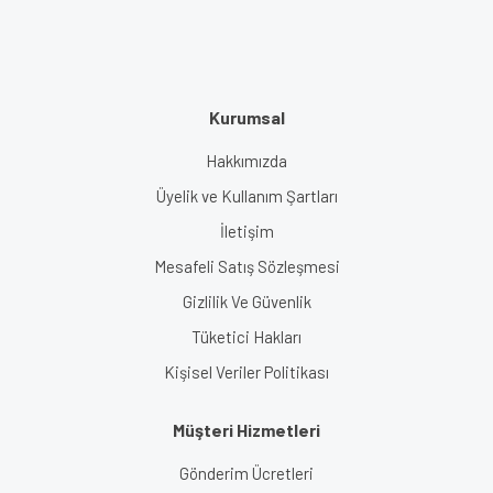
Kurumsal
Hakkımızda
Üyelik ve Kullanım Şartları
İletişim
Mesafeli Satış Sözleşmesi
Gizlilik Ve Güvenlik
Tüketici Hakları
Kişisel Veriler Politikası
Müşteri Hizmetleri
Gönderim Ücretleri