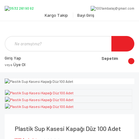
Kargo Takip
Bayi Giriş
Giriş Yap
Sepetim
Üye Ol
veya
Plastik Sup Kasesi Kapağı Düz 100 Adet