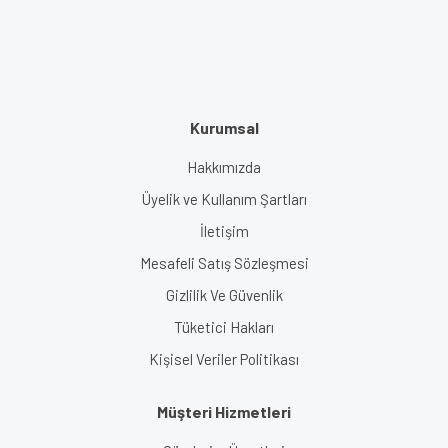
Kurumsal
Hakkımızda
Üyelik ve Kullanım Şartları
İletişim
Mesafeli Satış Sözleşmesi
Gizlilik Ve Güvenlik
Tüketici Hakları
Kişisel Veriler Politikası
Müşteri Hizmetleri