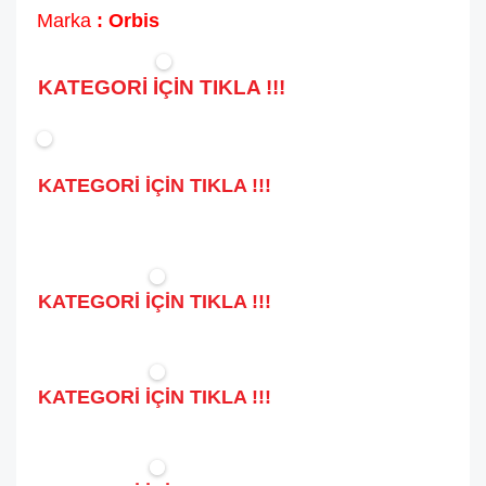
Marka
: Orbis
KATEGORİ İÇİN TIKLA !!!
KATEGORİ İÇİN TIKLA !!!
KATEGORİ İÇİN TIKLA !!!
KATEGORİ İÇİN TIKLA !!!