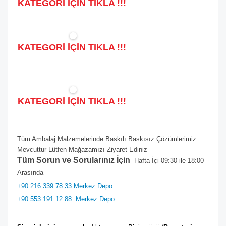
KATEGORİ İÇİN TIKLA !!!
KATEGORİ İÇİN TIKLA !!!
KATEGORİ İÇİN TIKLA !!!
Tüm Ambalaj Malzemelerinde Baskılı Baskısız Çözümlerimiz
Mevcuttur Lütfen Mağazamızı Ziyaret Ediniz
Tüm Sorun ve Sorularınız İçin
Hafta İçi 09:30 ile 18:00
Arasında
+90 216 339 78 33 Merkez Depo
+90 553 191 12 88
Merkez Depo