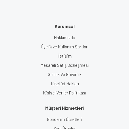
Kurumsal
Hakkımızda
Üyelik ve Kullanım Şartları
İletişim
Mesafeli Satış Sözleşmesi
Gizlilik Ve Güvenlik
Tüketici Hakları
Kişisel Veriler Politikası
Müşteri Hizmetleri
Gönderim Ücretleri
Yeni Ürünler